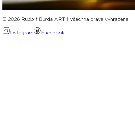
© 2026 Rudolf Burda ART | Všechna práva vyhrazena.
Instagram
Facebook