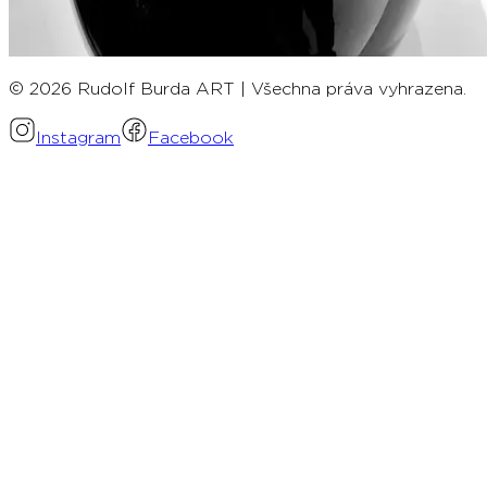
© 2026 Rudolf Burda ART | Všechna práva vyhrazena.
Instagram
Facebook