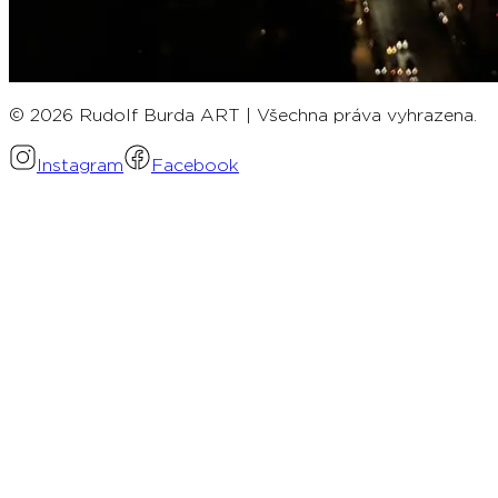
© 2026 Rudolf Burda ART | Všechna práva vyhrazena.
Instagram
Facebook