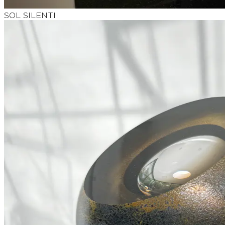
SOL SILENTII